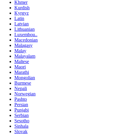
Khmer
Kurdish
Kyrgyz
Latin
Latvian
Lithuanian
Luxembou..
Macedonian
Malagasy
Malay
Malayalam
Maltese
Maori
Marathi
Mongolian
Burmese
Nepali
Norwegian
Pashto
Persian
Punjabi
Serbian
Sesotho
Sinhala
Slovak