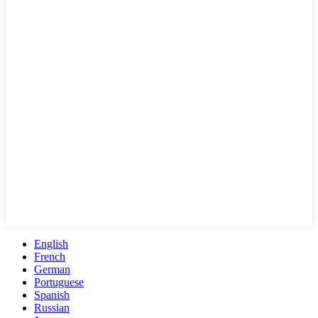
English
French
German
Portuguese
Spanish
Russian