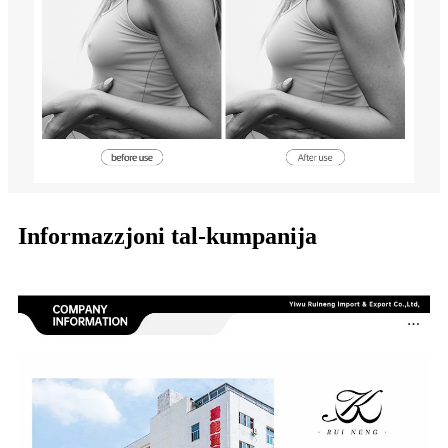
Informazzjoni tal-kumpanija