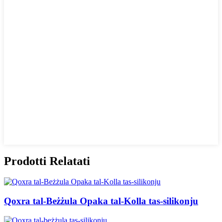
Prodotti Relatati
Qoxra tal-Beżżula Opaka tal-Kolla tas-silikonju