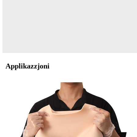
Applikazzjoni