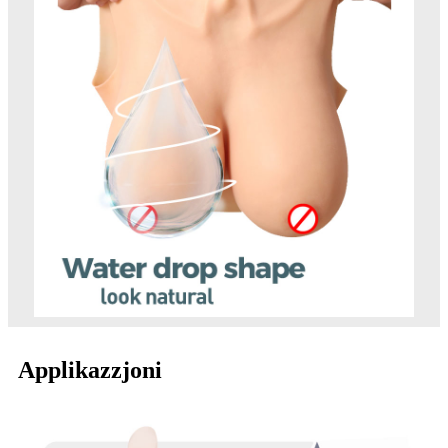
Applikazzjoni