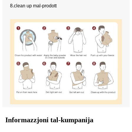
8.clean up mal-prodott
Informazzjoni tal-kumpanija