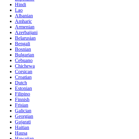
Hindi
Lao
Albanian
Amharic
Armenian
Azerbaijani
Belarusian
Bengali
Bosnian
Bulgarian
Cebuano
Chichewa
Corsican
Croatian
Dutch
Estonian
Filipino
Finnish
Frisian
Galician
Georgian
Gujarati
Haitian
Hausa
Hawaiian