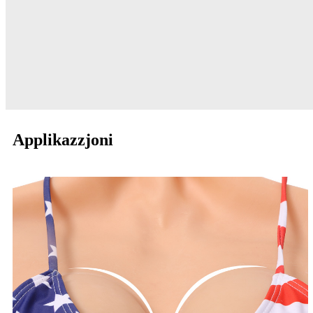
Applikazzjoni