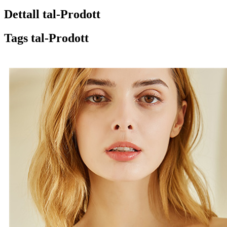
Dettall tal-Prodott
Tags tal-Prodott